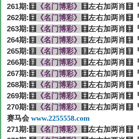
261期:🧮
《名门博彩》
🧮左右加两肖🧮
262期:🧮
《名门博彩》
🧮左右加两肖🧮
263期:🧮
《名门博彩》
🧮左右加两肖🧮
264期:🧮
《名门博彩》
🧮左右加两肖🧮
265期:🧮
《名门博彩》
🧮左右加两肖🧮
266期:🧮
《名门博彩》
🧮左右加两肖🧮
267期:🧮
《名门博彩》
🧮左右加两肖🧮
268期:🧮
《名门博彩》
🧮左右加两肖🧮
269期:🧮
《名门博彩》
🧮左右加两肖🧮
270期:🧮
《名门博彩》
🧮左右加两肖🧮
赛马会
www.2255558.com
271期:🧮
《名门博彩》
🧮左右加两肖🧮