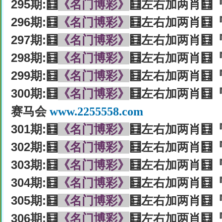
295期:🧮
《名门博彩》
🧮左右加两肖🧮
296期:🧮
《名门博彩》
🧮左右加两肖🧮
297期:🧮
《名门博彩》
🧮左右加两肖🧮
298期:🧮
《名门博彩》
🧮左右加两肖🧮
299期:🧮
《名门博彩》
🧮左右加两肖🧮
300期:🧮
《名门博彩》
🧮左右加两肖🧮
赛马会
www.2255558.com
301期:🧮
《名门博彩》
🧮左右加两肖🧮
302期:🧮
《名门博彩》
🧮左右加两肖🧮
303期:🧮
《名门博彩》
🧮左右加两肖🧮
304期:🧮
《名门博彩》
🧮左右加两肖🧮
305期:🧮
《名门博彩》
🧮左右加两肖🧮
306期:🧮
《名门博彩》
🧮左右加两肖🧮