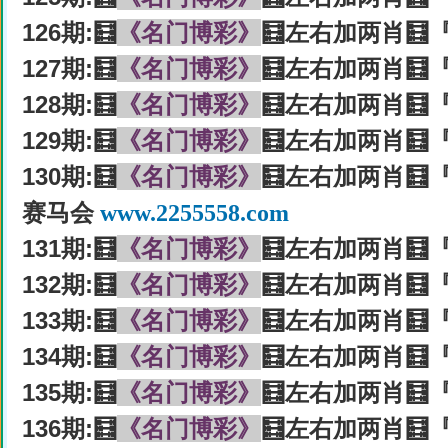
126期:🧮
《名门博彩》
🧮左右加两肖🧮
127期:🧮
《名门博彩》
🧮左右加两肖🧮
128期:🧮
《名门博彩》
🧮左右加两肖🧮
129期:🧮
《名门博彩》
🧮左右加两肖🧮
130期:🧮
《名门博彩》
🧮左右加两肖🧮
赛马会
www.2255558.com
131期:🧮
《名门博彩》
🧮左右加两肖🧮
132期:🧮
《名门博彩》
🧮左右加两肖🧮
133期:🧮
《名门博彩》
🧮左右加两肖🧮
134期:🧮
《名门博彩》
🧮左右加两肖🧮
135期:🧮
《名门博彩》
🧮左右加两肖🧮
136期:🧮
《名门博彩》
🧮左右加两肖🧮