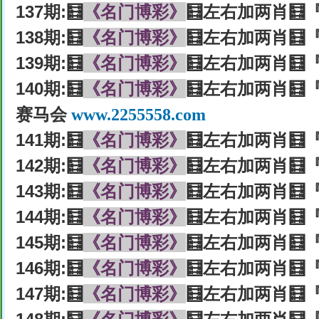
137期:🧮
《名门博彩》
🧮左右加两肖🧮
138期:🧮
《名门博彩》
🧮左右加两肖🧮
139期:🧮
《名门博彩》
🧮左右加两肖🧮
140期:🧮
《名门博彩》
🧮左右加两肖🧮
赛马会
www.2255558.com
141期:🧮
《名门博彩》
🧮左右加两肖🧮
142期:🧮
《名门博彩》
🧮左右加两肖🧮
143期:🧮
《名门博彩》
🧮左右加两肖🧮
144期:🧮
《名门博彩》
🧮左右加两肖🧮
145期:🧮
《名门博彩》
🧮左右加两肖🧮
146期:🧮
《名门博彩》
🧮左右加两肖🧮
147期:🧮
《名门博彩》
🧮左右加两肖🧮