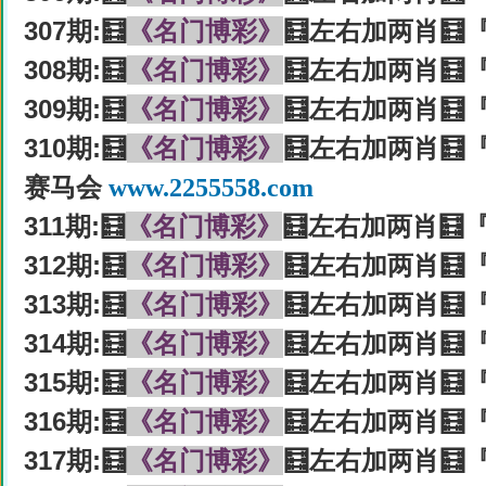
307期:🧮
《名门博彩》
🧮左右加两肖🧮
308期:🧮
《名门博彩》
🧮左右加两肖🧮
309期:🧮
《名门博彩》
🧮左右加两肖🧮
310期:🧮
《名门博彩》
🧮左右加两肖🧮
赛马会
www.2255558.com
311期:🧮
《名门博彩》
🧮左右加两肖🧮
312期:🧮
《名门博彩》
🧮左右加两肖🧮
313期:🧮
《名门博彩》
🧮左右加两肖🧮
314期:🧮
《名门博彩》
🧮左右加两肖🧮
315期:🧮
《名门博彩》
🧮左右加两肖🧮
316期:🧮
《名门博彩》
🧮左右加两肖🧮
317期:🧮
《名门博彩》
🧮左右加两肖🧮