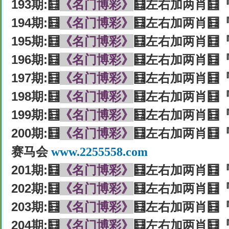
193期:🧮
《名门博彩》
🧮左右加两肖🧮
194期:🧮
《名门博彩》
🧮左右加两肖🧮
195期:🧮
《名门博彩》
🧮左右加两肖🧮
196期:🧮
《名门博彩》
🧮左右加两肖🧮
197期:🧮
《名门博彩》
🧮左右加两肖🧮
198期:🧮
《名门博彩》
🧮左右加两肖🧮
199期:🧮
《名门博彩》
🧮左右加两肖🧮
200期:🧮
《名门博彩》
🧮左右加两肖🧮
赛马会
www.2255558.com
201期:🧮
《名门博彩》
🧮左右加两肖🧮
202期:🧮
《名门博彩》
🧮左右加两肖🧮
203期:🧮
《名门博彩》
🧮左右加两肖🧮
204期:🧮
《名门博彩》
🧮左右加两肖🧮