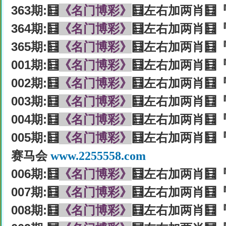
363期:🧮
《名门博彩》
🧮左右加两肖🧮
364期:🧮
《名门博彩》
🧮左右加两肖🧮
365期:🧮
《名门博彩》
🧮左右加两肖🧮
001期:🧮
《名门博彩》
🧮左右加两肖🧮
002期:🧮
《名门博彩》
🧮左右加两肖🧮
003期:🧮
《名门博彩》
🧮左右加两肖🧮
004期:🧮
《名门博彩》
🧮左右加两肖🧮
005期:🧮
《名门博彩》
🧮左右加两肖🧮
赛马会
www.2255558.com
006期:🧮
《名门博彩》
🧮左右加两肖🧮
007期:🧮
《名门博彩》
🧮左右加两肖🧮
008期:🧮
《名门博彩》
🧮左右加两肖🧮