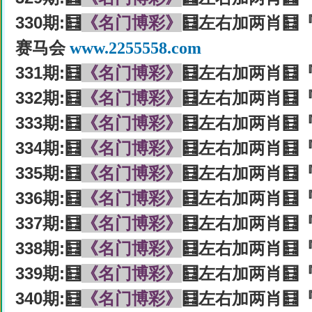
330期:🧮
《名门博彩》
🧮左右加两肖🧮
赛马会
www.2255558.com
331期:🧮
《名门博彩》
🧮左右加两肖🧮
332期:🧮
《名门博彩》
🧮左右加两肖🧮
333期:🧮
《名门博彩》
🧮左右加两肖🧮
334期:🧮
《名门博彩》
🧮左右加两肖🧮
335期:🧮
《名门博彩》
🧮左右加两肖🧮
336期:🧮
《名门博彩》
🧮左右加两肖🧮
337期:🧮
《名门博彩》
🧮左右加两肖🧮
338期:🧮
《名门博彩》
🧮左右加两肖🧮
339期:🧮
《名门博彩》
🧮左右加两肖🧮
340期:🧮
《名门博彩》
🧮左右加两肖🧮