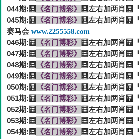
044期:🧮
《名门博彩》
🧮左右加两肖🧮
045期:🧮
《名门博彩》
🧮左右加两肖🧮
赛马会
www.2255558.com
046期:🧮
《名门博彩》
🧮左右加两肖🧮
047期:🧮
《名门博彩》
🧮左右加两肖🧮
048期:🧮
《名门博彩》
🧮左右加两肖🧮
049期:🧮
《名门博彩》
🧮左右加两肖🧮
050期:🧮
《名门博彩》
🧮左右加两肖🧮
051期:🧮
《名门博彩》
🧮左右加两肖🧮
052期:🧮
《名门博彩》
🧮左右加两肖🧮
053期:🧮
《名门博彩》
🧮左右加两肖🧮
054期:🧮
《名门博彩》
🧮左右加两肖🧮