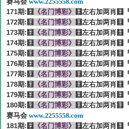
赛马会
www.2255558.com
171期:🧮
《名门博彩》
🧮左右加两肖🧮
172期:🧮
《名门博彩》
🧮左右加两肖🧮
173期:🧮
《名门博彩》
🧮左右加两肖🧮
174期:🧮
《名门博彩》
🧮左右加两肖🧮
175期:🧮
《名门博彩》
🧮左右加两肖🧮
176期:🧮
《名门博彩》
🧮左右加两肖🧮
177期:🧮
《名门博彩》
🧮左右加两肖🧮
178期:🧮
《名门博彩》
🧮左右加两肖🧮
179期:🧮
《名门博彩》
🧮左右加两肖🧮
180期:🧮
《名门博彩》
🧮左右加两肖🧮
赛马会
www.2255558.com
181期:🧮
《名门博彩》
🧮左右加两肖🧮